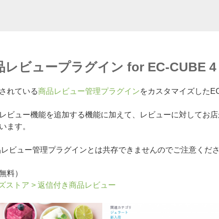
ビュープラグイン for EC-CUBE 4
されている
商品レビュー管理プラグイン
をカスタマイズしたEC
レビュー機能を追加する機能に加えて、レビューに対してお店
います。
品レビュー管理プラグインとは共存できませんのでご注意くだ
無料）
ーズストア > 返信付き商品レビュー