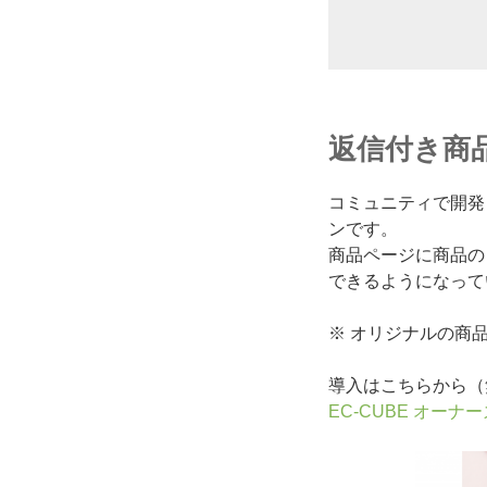
返信付き商品レ
コミュニティで開発
ンです。
商品ページに商品の
できるようになって
※ オリジナルの商
導入はこちらから（
EC-CUBE オーナ