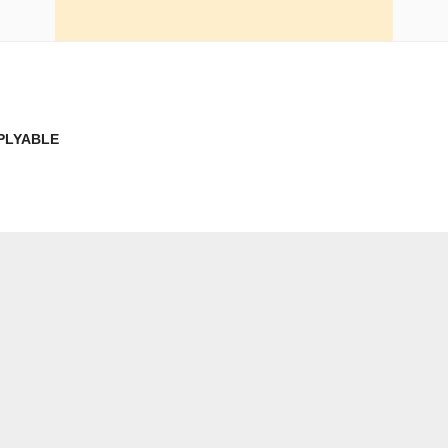
PLYABLE