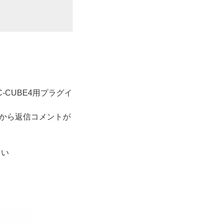
-CUBE4用プラグイ
から返信コメントが
さい