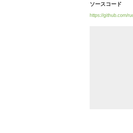
ソースコード
https://github.com/