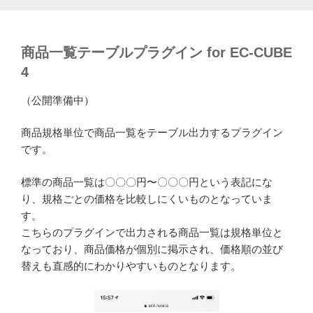
商品一覧テーブルプラグイン for EC-CUBE
4
（公開準備中）
商品規格単位で商品一覧をテーブル出力するプラグイン
です。
標準の商品一覧は〇〇〇円〜〇〇〇円という表記にな
り、規格ごとの価格を比較しにくいものとなっていま
す。
こちらのプラグインで出力される商品一覧は規格単位と
なっており、商品価格が個別に掲示され、価格順の並び
替えも直感的にわかりやすいものとなります。