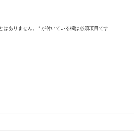
とはありません。
*
が付いている欄は必須項目です