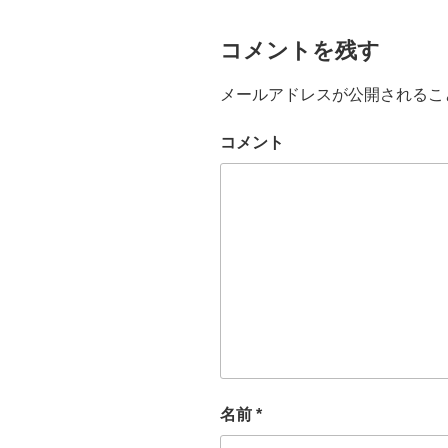
コメントを残す
メールアドレスが公開されるこ
コメント
名前
*