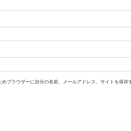
ためブラウザーに自分の名前、メールアドレス、サイトを保存