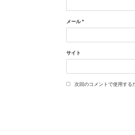
メール
*
サイト
次回のコメントで使用する