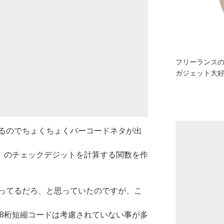
フリーランスの
ガジェット大
るのでちょくちょくバーコードネタが出
プ）のチェックデジットを計算する関数を作
ってるだろ、と思っていたのですが、こ
、8桁短縮コードは考慮されていない事が多