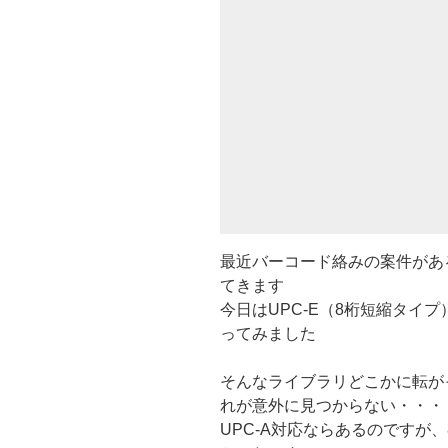
最近バーコード絡みの案件があ
てきます
今日はUPC-E（8桁短縮タイ
ってみました
そんなライブラリどこかに転が
れが意外に見つからない・・・
UPC-A対応ならあるのですが