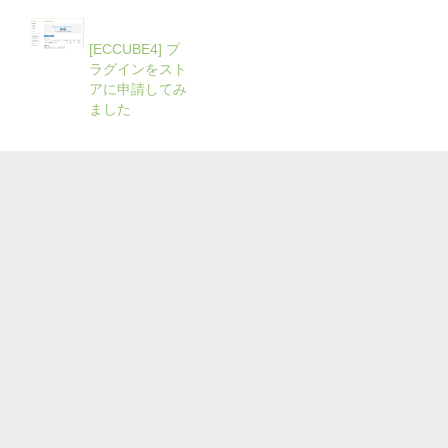
[ECCUBE4] プ
ラグインをスト
アに申請してみ
ました