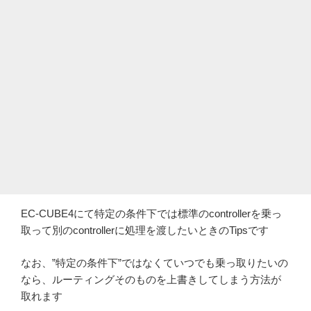
EC-CUBE4にて特定の条件下では標準のcontrollerを乗っ
取って別のcontrollerに処理を渡したいときのTipsです
なお、”特定の条件下”ではなくていつでも乗っ取りたいの
なら、ルーティングそのものを上書きしてしまう方法が
取れます