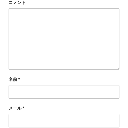
コメント
名前
*
メール
*