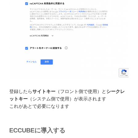
登録したら
サイトキー
（フロント側で使用）と
シークレ
ットキー
（システム側で使用）が表示されます
これがあとで必要になります
ECCUBEに導入する