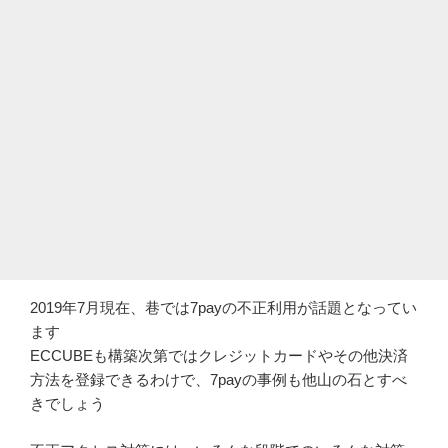
2019年7月現在、巷では7payの不正利用が話題となってい
ます
ECCUBEも構築次第ではクレジットカードやその他決済
方法を登録できるわけで、7payの事例も他山の石とすべ
きでしょう