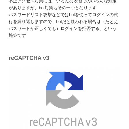
不正アクセス対策には、いろんな段階でのいろんな対策
がありますが、bot対策もその一つとなります
パスワードリスト攻撃などではbotを使ってログインの試
行を繰り返しますので、botだと疑われる場合は（たとえ
パスワードが正しくても）ログインを拒否する、という
施策です
reCAPTCHA v3