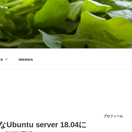
ts
memos
プロフィール
Ubuntu server 18.04に