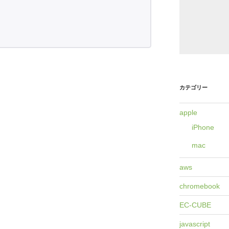
カテゴリー
apple
iPhone
mac
aws
chromebook
EC-CUBE
javascript