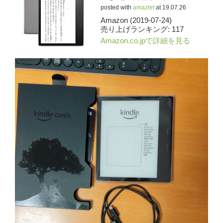
posted with
amazlet
at 19.07.26
Amazon (2019-07-24)
売り上げランキング: 117
Amazon.co.jpで詳細を見る