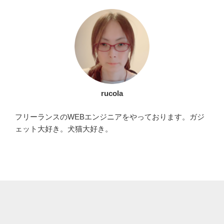
rucola
フリーランスのWEBエンジニアをやっております。ガジ
ェット大好き。犬猫大好き。