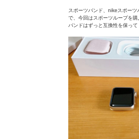
スポーツバンド、nikeスポー
で、今回はスポーツループを購
バンドはずっと互換性を保って