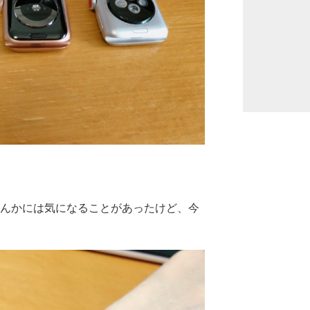
て夜なんかには気になることがあったけど、今