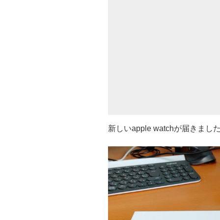
新しいapple watchが届きまし