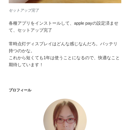
セットアップ完了
各種アプリをインストールして、apple payの設定済ませ
て、セットアップ完了
常時点灯ディスプレイはどんな感じなんだろ。バッテリ
持つのかな。
これから短くても1年は使うことになるので、快適なこと
期待しています！
プロフィール