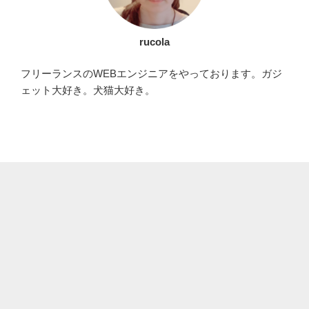
rucola
フリーランスのWEBエンジニアをやっております。ガジ
ェット大好き。犬猫大好き。