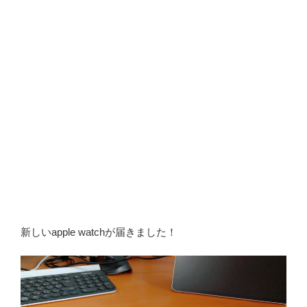
新しいapple watchが届きました！