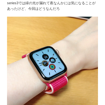
series3では緑の光が漏れて夜なんかには気になることが
あったけど、今回はどうなんだろ