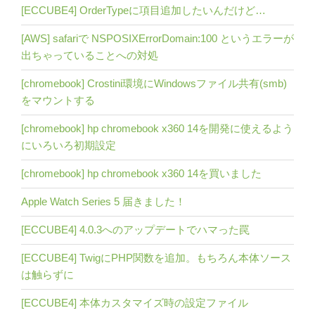
[ECCUBE4] OrderTypeに項目追加したいんだけど…
[AWS] safariで NSPOSIXErrorDomain:100 というエラーが
出ちゃっていることへの対処
[chromebook] Crostini環境にWindowsファイル共有(smb)
をマウントする
[chromebook] hp chromebook x360 14を開発に使えるよう
にいろいろ初期設定
[chromebook] hp chromebook x360 14を買いました
Apple Watch Series 5 届きました！
[ECCUBE4] 4.0.3へのアップデートでハマった罠
[ECCUBE4] TwigにPHP関数を追加。もちろん本体ソース
は触らずに
[ECCUBE4] 本体カスタマイズ時の設定ファイル