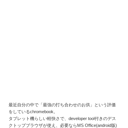
最近自分の中で「最強の打ち合わせのお供」という評価
をしているchromebook。
タブレット機らしい軽快さで、developer tool付きのデス
クトップブラウザが使え、必要ならMS Office(android版)