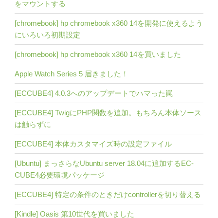
をマウントする
[chromebook] hp chromebook x360 14を開発に使えるよう
にいろいろ初期設定
[chromebook] hp chromebook x360 14を買いました
Apple Watch Series 5 届きました！
[ECCUBE4] 4.0.3へのアップデートでハマった罠
[ECCUBE4] TwigにPHP関数を追加。もちろん本体ソース
は触らずに
[ECCUBE4] 本体カスタマイズ時の設定ファイル
[Ubuntu] まっさらなUbuntu server 18.04に追加するEC-
CUBE4必要環境パッケージ
[ECCUBE4] 特定の条件のときだけcontrollerを切り替える
[Kindle] Oasis 第10世代を買いました