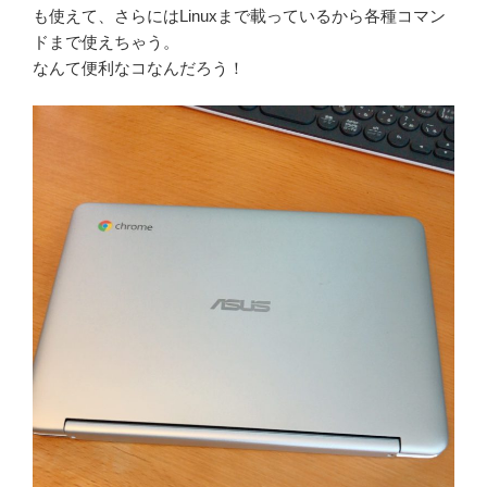
も使えて、さらにはLinuxまで載っているから各種コマン
ドまで使えちゃう。
なんて便利なコなんだろう！