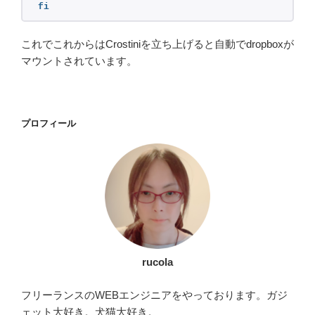
fi
これでこれからはCrostiniを立ち上げると自動でdropboxが
マウントされています。
プロフィール
rucola
フリーランスのWEBエンジニアをやっております。ガジ
ェット大好き。犬猫大好き。