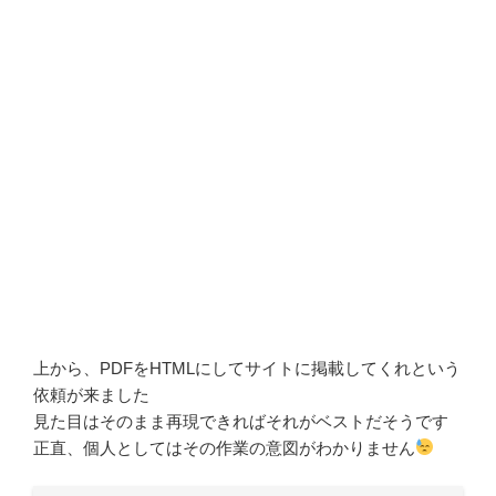
上から、PDFをHTMLにしてサイトに掲載してくれという
依頼が来ました
見た目はそのまま再現できればそれがベストだそうです
正直、個人としてはその作業の意図がわかりません