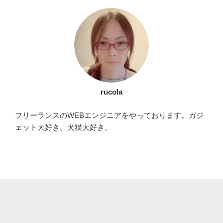
rucola
フリーランスのWEBエンジニアをやっております。ガジ
ェット大好き。犬猫大好き。