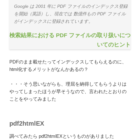
Google は 2001 年に PDF ファイルのインデックス登録
を開始（英語）し、現在では 数億件もの PDF ファイル
がインデックスに登録されています。
検索結果における PDF ファイルの取り扱いにつ
いてのヒント
PDFのまま載せたってインデックスしてもらえるのに、
html化するメリットがなんかあるの？
・・・そう思いながらも、理屈を納得してもらうよりは
やってしまったほうが早そうなので、言われたとおりの
ことをやってみました
pdf2htmlEX
調べてみたら pdf2htmlEXというものがありました