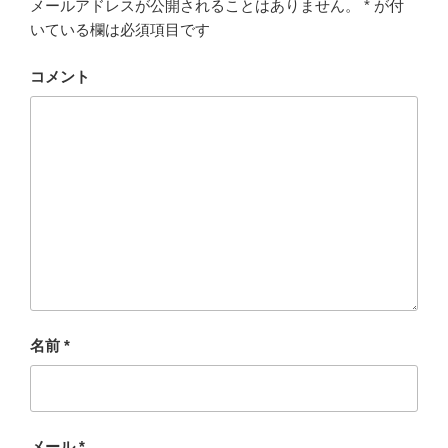
メールアドレスが公開されることはありません。
*
が付
いている欄は必須項目です
コメント
名前
*
メール
*