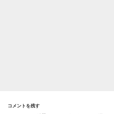
コメントを残す