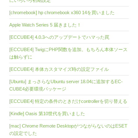
[chromebook] hp chromebook x360 14を買いました
Apple Watch Series 5 届きました！
[ECCUBE4] 4.0.3へのアップデートでハマった罠
[ECCUBE4] TwigにPHP関数を追加。もちろん本体ソース
は触らずに
[ECCUBE4] 本体カスタマイズ時の設定ファイル
[Ubuntu] まっさらなUbuntu server 18.04に追加するEC-
CUBE4必要環境パッケージ
[ECCUBE4] 特定の条件のときだけcontrollerを切り替える
[Kindle] Oasis 第10世代を買いました
[mac] Chrome Remote DesktopがつながらないのはESET
の設定でした