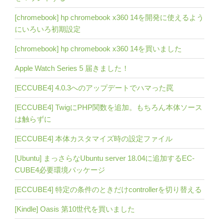
[chromebook] hp chromebook x360 14を開発に使えるよう
にいろいろ初期設定
[chromebook] hp chromebook x360 14を買いました
Apple Watch Series 5 届きました！
[ECCUBE4] 4.0.3へのアップデートでハマった罠
[ECCUBE4] TwigにPHP関数を追加。もちろん本体ソース
は触らずに
[ECCUBE4] 本体カスタマイズ時の設定ファイル
[Ubuntu] まっさらなUbuntu server 18.04に追加するEC-
CUBE4必要環境パッケージ
[ECCUBE4] 特定の条件のときだけcontrollerを切り替える
[Kindle] Oasis 第10世代を買いました