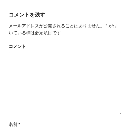
コメントを残す
メールアドレスが公開されることはありません。
*
が付
いている欄は必須項目です
コメント
名前
*