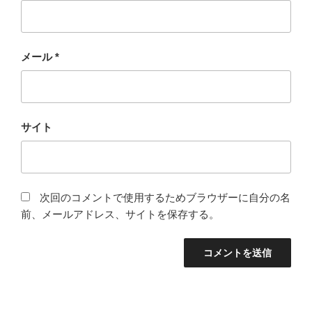
メール
*
サイト
次回のコメントで使用するためブラウザーに自分の名
前、メールアドレス、サイトを保存する。