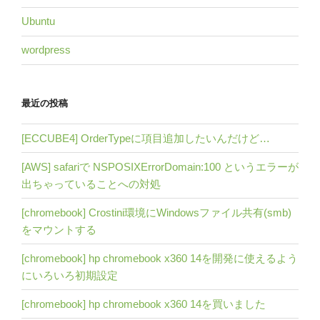
Ubuntu
wordpress
最近の投稿
[ECCUBE4] OrderTypeに項目追加したいんだけど…
[AWS] safariで NSPOSIXErrorDomain:100 というエラーが
出ちゃっていることへの対処
[chromebook] Crostini環境にWindowsファイル共有(smb)
をマウントする
[chromebook] hp chromebook x360 14を開発に使えるよう
にいろいろ初期設定
[chromebook] hp chromebook x360 14を買いました