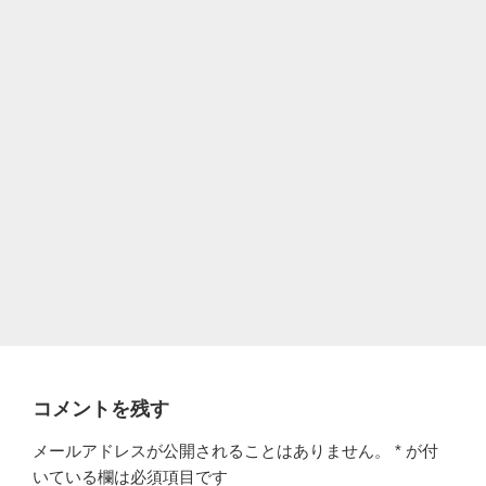
コメントを残す
メールアドレスが公開されることはありません。
*
が付
いている欄は必須項目です