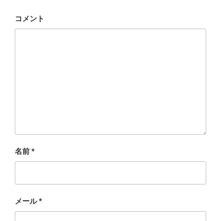
コメント
名前
*
メール
*