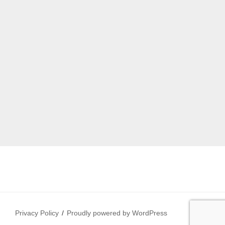
Privacy Policy
Proudly powered by WordPress