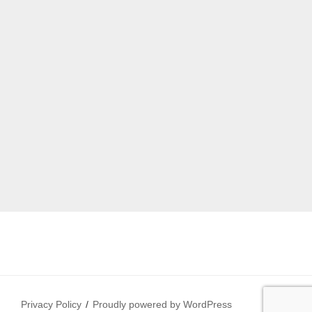
Privacy Policy
Proudly powered by WordPress