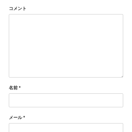
コメント
名前
*
メール
*