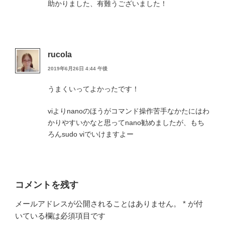
助かりました、有難うございました！
rucola
2019年6月26日 4:44 午後
うまくいってよかったです！
viよりnanoのほうがコマンド操作苦手なかたにはわ
かりやすいかなと思ってnano勧めましたが、もち
ろんsudo viでいけますよー
コメントを残す
メールアドレスが公開されることはありません。
*
が付
いている欄は必須項目です