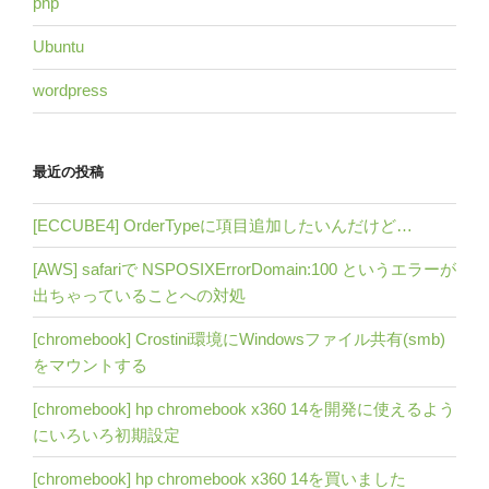
php
Ubuntu
wordpress
最近の投稿
[ECCUBE4] OrderTypeに項目追加したいんだけど…
[AWS] safariで NSPOSIXErrorDomain:100 というエラーが
出ちゃっていることへの対処
[chromebook] Crostini環境にWindowsファイル共有(smb)
をマウントする
[chromebook] hp chromebook x360 14を開発に使えるよう
にいろいろ初期設定
[chromebook] hp chromebook x360 14を買いました