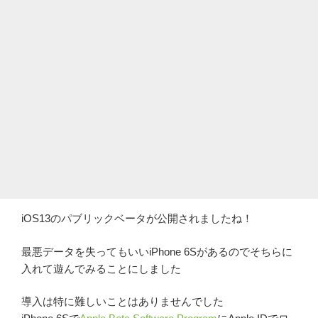
iOS13のパブリックベータが公開されましたね！
最悪データを失ってもいいiPhone 6Sがあるのでそちらに
入れて遊んでみることにしました
導入は特に難しいことはありませんでした