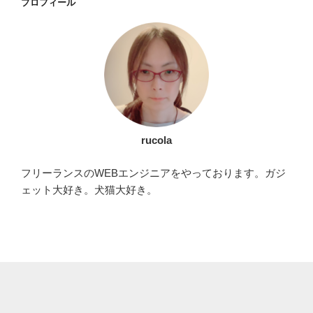
プロフィール
rucola
フリーランスのWEBエンジニアをやっております。ガジ
ェット大好き。犬猫大好き。