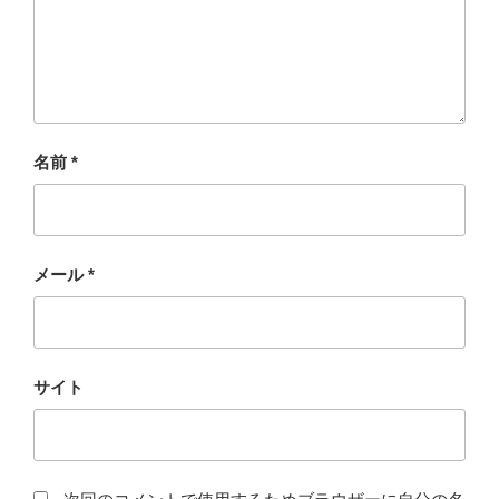
名前
*
メール
*
サイト